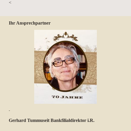
<
Ihr Ansprechpartner
-
Gerhard Tummuseit Bankfilialdirektor i.R.