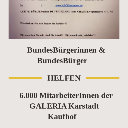
BundesBürgerinnen &
BundesBürger
HELFEN
6.000 MitarbeiterInnen der
GALERIA Karstadt
Kaufhof