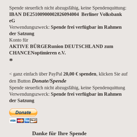
Spende steuerlich nicht abzugsfähig, keine Spendenquittung:
IBAN DE25100900002826094004 Berliner Volksbank
eG
Verwendungszweck:
Spende frei verfügbar im Rahmen
der Satzung
Konto für
AKTIVE BÜRGERunion DEUTSCHLAND zum
CHANCENoptimieren e.V.
*
< ganz einfach über PayPal
20,00 € spenden
, klicken Sie auf
Donate/Spende
den Button
Spende steuerlich nicht abzugsfähig, keine Spendenquittung
Verwendungszweck:
Spende frei verfügbar im Rahmen
der Satzung
Danke für Ihre Spende