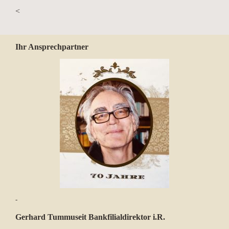
<
Ihr Ansprechpartner
-
Gerhard Tummuseit Bankfilialdirektor i.R.