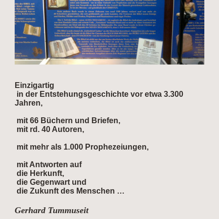
Einzigartig
in der Entstehungsgeschichte vor etwa 3.300
Jahren,
mit 66 Büchern und Briefen,
mit rd. 40 Autoren,
mit mehr als 1.000 Prophezeiungen,
mit Antworten auf
die Herkunft,
die Gegenwart und
die Zukunft des Menschen …
Gerhard Tummuseit