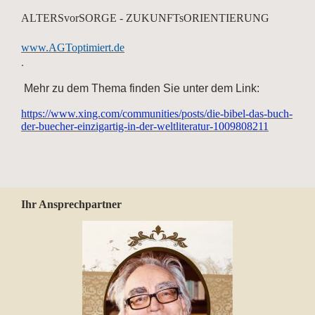
ALTERSvorSORGE - ZUKUNFTsORIENTIERUNG
www.AGToptimiert.de
.
Mehr zu dem Thema finden Sie unter dem Link:
https://www.xing.com/communities/posts/die-bibel-das-buch-
der-buecher-einzigartig-in-der-weltliteratur-1009808211
Ihr Ansprechpartner