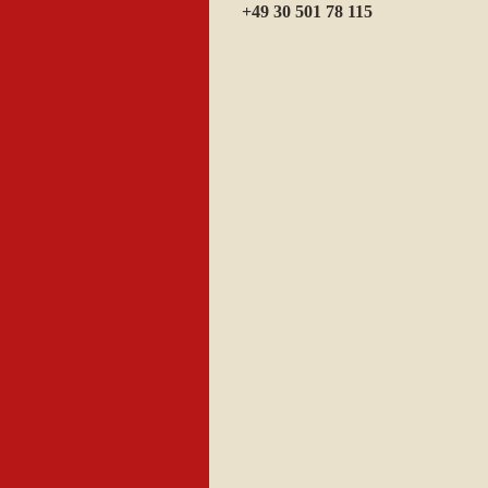
+49 30 501 78 115