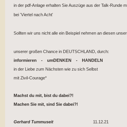
in der pdf-Anlage erhalten Sie Auszüge aus der Talk-Runde m
bei 'Viertel nach Acht'
Sollten wir uns nicht alle ein Beispiel nehmen an diesen un
unserer großen Chance in DEUTSCHLAND, durch:
informieren - umDENKEN - HANDELN
in der Liebe zum Nächsten wie zu sich Selbst
mit Zivil-Courage*
Machst du mit, bist du dabei?!
Machen Sie mit, sind Sie dabei?!
Gerhard Tummuseit
11.12.21