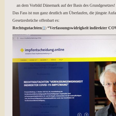
an dem Vorbild Dänemark auf der Basis des Grundgesetzes!
Das Fass ist nun ganz deutlich am Überlaufen, die jüngste Aufa
Gesetzesbrüche offenbart es:
Rechtsgutachten
(
1
)
“Verfassungswidrigkeit indirekter C