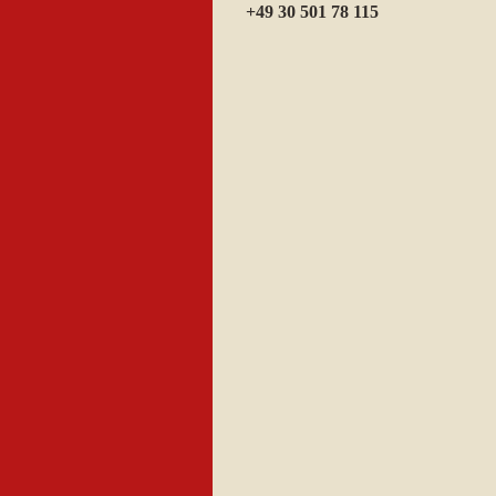
+49 30 501 78 115