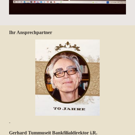
Ihr Ansprechpartner
-
Gerhard Tummuseit Bankfilialdirektor i.R.