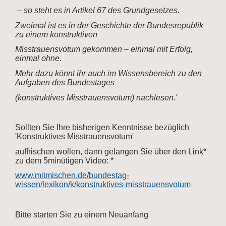
– so steht es in Artikel 67 des Grundgesetzes.
Zweimal ist es in der Geschichte der Bundesrepublik
zu einem konstruktiven
Misstrauensvotum gekommen – einmal mit Erfolg,
einmal ohne.
Mehr dazu könnt ihr auch im Wissensbereich zu den
Aufgaben des Bundestages
(konstruktives Misstrauensvotum) nachlesen.'
Sollten Sie Ihre bisherigen Kenntnisse bezüglich
'Konstruktives Misstrauensvotum'
auffrischen wollen, dann gelangen Sie über den Link*
zu dem 5minütigen Video: *
www.mitmischen.de/bundestag-
wissen/lexikon/k/konstruktives-misstrauensvotum
Bitte starten Sie zu einem Neuanfang