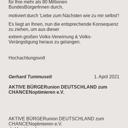
für Ihre mehr als 80 Millionen
BundesBürgerInnen
durch,
motiviert durch 'Liebe zum Nächsten wie zu mir selbst‘!
Es liegt an Ihnen, nun die entsprechende Konsequenz
zu ziehen, um aus dieser
extrem großen Volks-Verwirrung & Volks-
Verängstigung heraus zu gelangen.
Hochachtungsvoll
Gerhard Tummuseit
1. April 2021
AKTIVE BÜRGERunion DEUTSCHLAND zum
CHANCENoptimieren e.V.
AKTIVE BÜRGERunion DEUTSCHLAND zum
CHANCENoptimieren e.V.