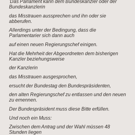
'Das Parlament kann dem Bundeskanzler oder der
Bundeskanzlerin
das Misstrauen aussprechen und ihn oder sie
abberufen.
Allerdings unter der Bedingung, dass die
Parlamentarier sich dann auch
auf einen neuen Regierungschef einigen.
Hat die Mehrheit der Abgeordneten dem bisherigen
Kanzler beziehungsweise
der Kanzlerin
das Misstrauen ausgesprochen,
ersucht der Bundestag den Bundespräsidenten,
den alten Regierungschef zu entlassen und den neuen
zu ernennen.
Der Bundespräsident muss diese Bitte erfüllen.
Und noch ein Muss:
Zwischen dem Antrag und der Wahl müssen 48
Stunden liegen